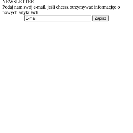
NEWSLETTER
Podaj nam swój e-mail, jeśli chcesz otrzymywać informacjęo o
nowych artykułach
Zapisz