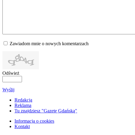
Zawiadom mnie o nowych komentarzach
Odśwież
Wyślij
Redakcja
Reklama
Tu znajdziesz "Gazetę Gdańską"
Informacja o cookies
Kontakt