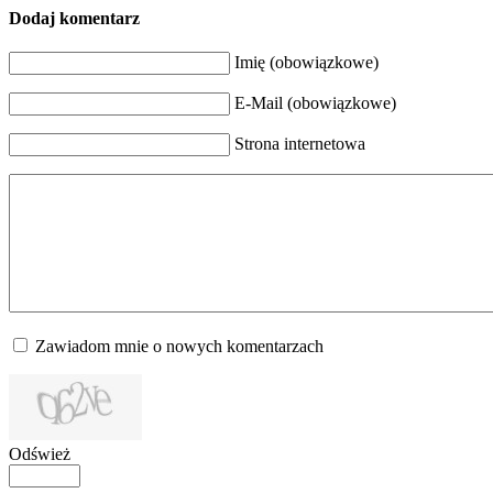
Dodaj komentarz
Imię (obowiązkowe)
E-Mail (obowiązkowe)
Strona internetowa
Zawiadom mnie o nowych komentarzach
Odśwież