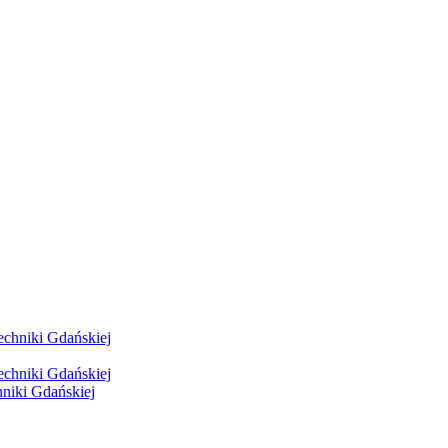
hniki Gdańskiej