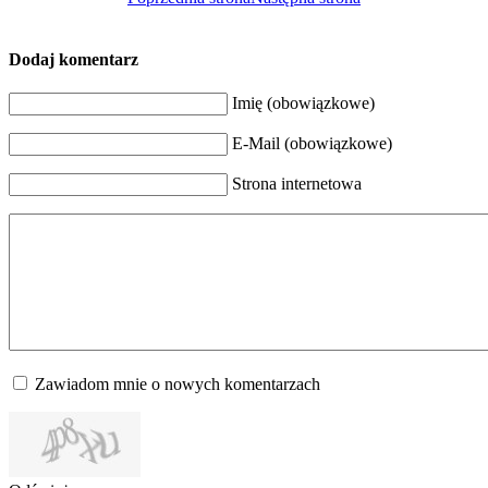
Dodaj komentarz
Imię (obowiązkowe)
E-Mail (obowiązkowe)
Strona internetowa
Zawiadom mnie o nowych komentarzach