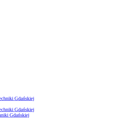
hniki Gdańskiej