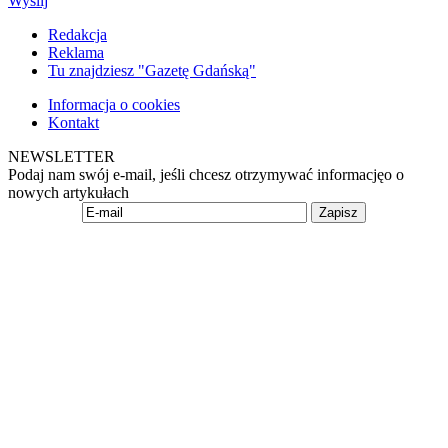
Wyślij
Redakcja
Reklama
Tu znajdziesz "Gazetę Gdańską"
Informacja o cookies
Kontakt
NEWSLETTER
Podaj nam swój e-mail, jeśli chcesz otrzymywać informacjęo o
nowych artykułach
Zapisz