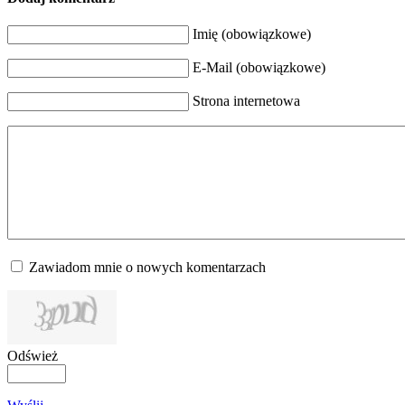
Imię (obowiązkowe)
E-Mail (obowiązkowe)
Strona internetowa
Zawiadom mnie o nowych komentarzach
Odśwież