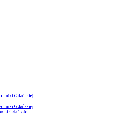
hniki Gdańskiej