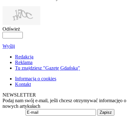
Odśwież
Wyślij
Redakcja
Reklama
Tu znajdziesz "Gazetę Gdańską"
Informacja o cookies
Kontakt
NEWSLETTER
Podaj nam swój e-mail, jeśli chcesz otrzymywać informacjęo o
nowych artykułach
Zapisz