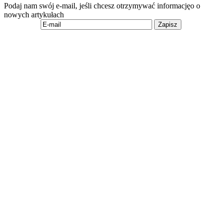
Podaj nam swój e-mail, jeśli chcesz otrzymywać informacjęo o
nowych artykułach
Zapisz