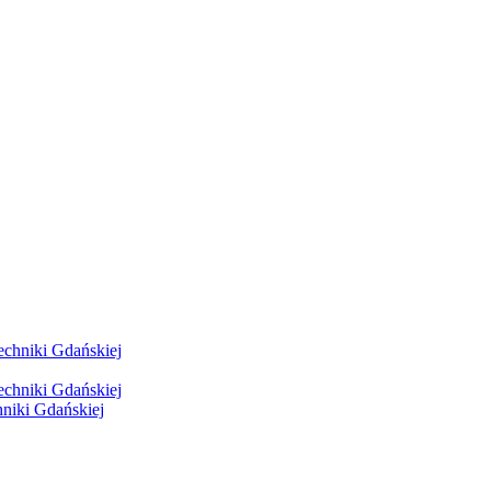
hniki Gdańskiej