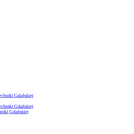
hniki Gdańskiej