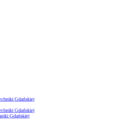
hniki Gdańskiej