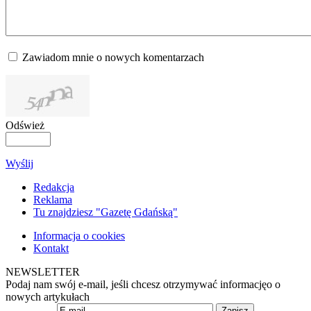
Zawiadom mnie o nowych komentarzach
Odśwież
Wyślij
Redakcja
Reklama
Tu znajdziesz "Gazetę Gdańską"
Informacja o cookies
Kontakt
NEWSLETTER
Podaj nam swój e-mail, jeśli chcesz otrzymywać informacjęo o
nowych artykułach
Zapisz