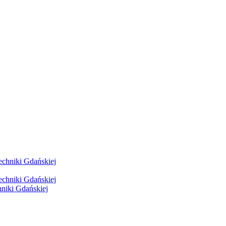
hniki Gdańskiej