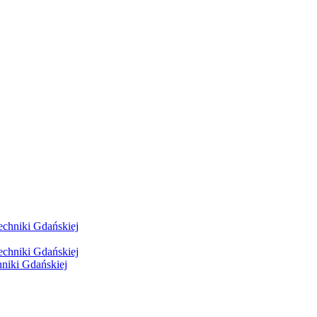
hniki Gdańskiej