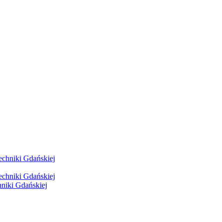
hniki Gdańskiej