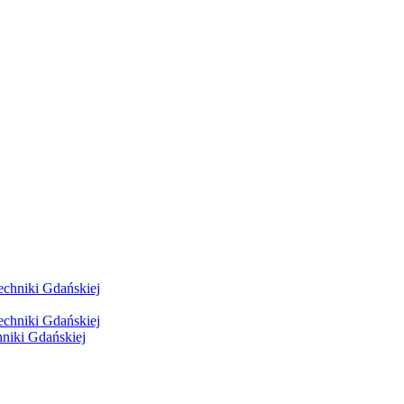
hniki Gdańskiej