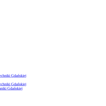
hniki Gdańskiej