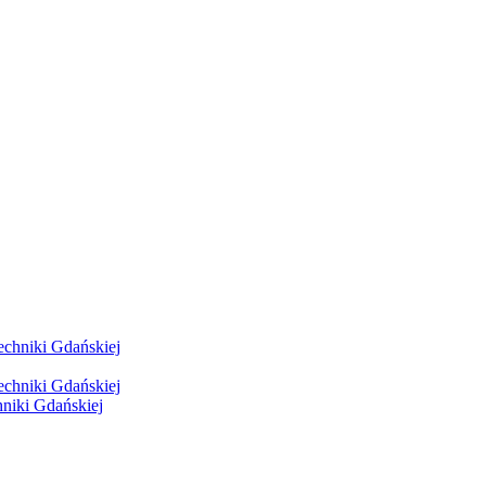
hniki Gdańskiej