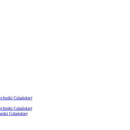
hniki Gdańskiej