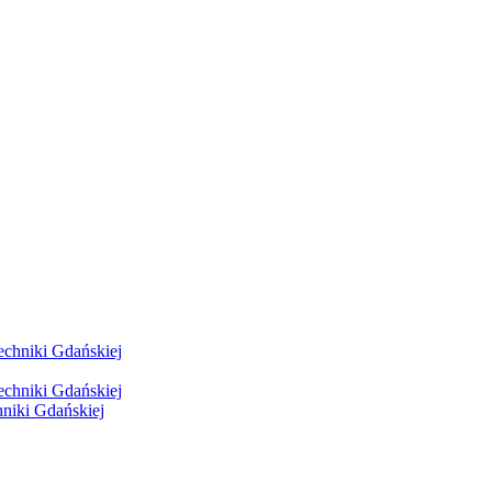
hniki Gdańskiej