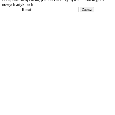
nowych artykułach
Zapisz