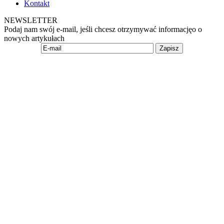
Kontakt
NEWSLETTER
Podaj nam swój e-mail, jeśli chcesz otrzymywać informacjęo o
nowych artykułach
Zapisz