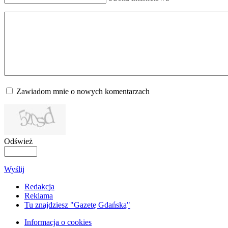
Zawiadom mnie o nowych komentarzach
Odśwież
Wyślij
Redakcja
Reklama
Tu znajdziesz "Gazetę Gdańską"
Informacja o cookies