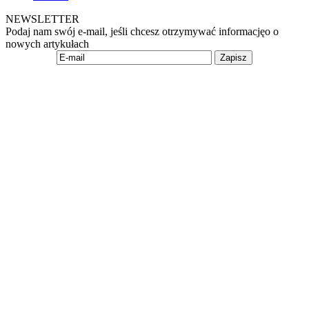
NEWSLETTER
Podaj nam swój e-mail, jeśli chcesz otrzymywać informacjęo o
nowych artykułach
Zapisz