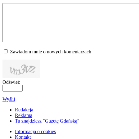
Zawiadom mnie o nowych komentarzach
Odśwież
Wyślij
Redakcja
Reklama
Tu znajdziesz "Gazetę Gdańską"
Informacja o cookies
Kontakt