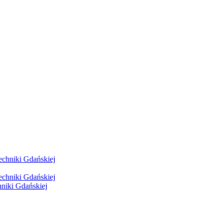
hniki Gdańskiej