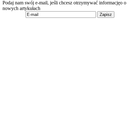
Podaj nam swój e-mail, jeśli chcesz otrzymywać informacjęo o
nowych artykułach
Zapisz