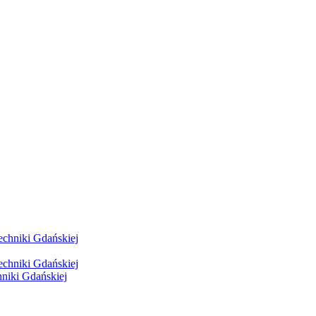
hniki Gdańskiej