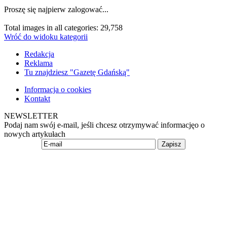
Proszę się najpierw zalogować...
Total images in all categories: 29,758
Wróć do widoku kategorii
Redakcja
Reklama
Tu znajdziesz "Gazetę Gdańską"
Informacja o cookies
Kontakt
NEWSLETTER
Podaj nam swój e-mail, jeśli chcesz otrzymywać informacjęo o
nowych artykułach
Zapisz