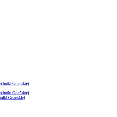
hniki Gdańskiej