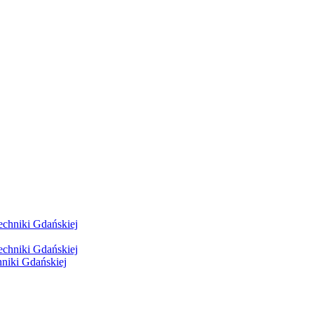
hniki Gdańskiej