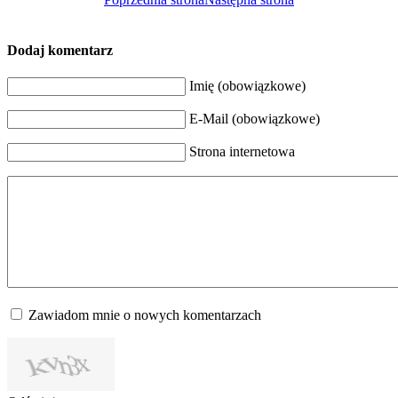
Dodaj komentarz
Imię (obowiązkowe)
E-Mail (obowiązkowe)
Strona internetowa
Zawiadom mnie o nowych komentarzach