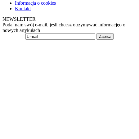
Informacja o cookies
Kontakt
NEWSLETTER
Podaj nam swój e-mail, jeśli chcesz otrzymywać informacjęo o
nowych artykułach
Zapisz