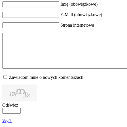
Imię (obowiązkowe)
E-Mail (obowiązkowe)
Strona internetowa
Zawiadom mnie o nowych komentarzach
Odśwież
Wyślij