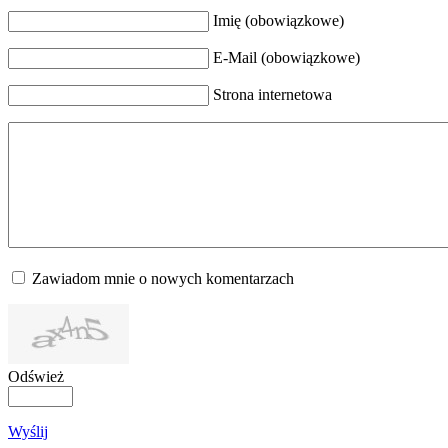
Imię (obowiązkowe)
E-Mail (obowiązkowe)
Strona internetowa
Zawiadom mnie o nowych komentarzach
Odśwież
Wyślij