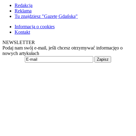
Redakcja
Reklama
Tu znajdziesz "Gazetę Gdańską"
Informacja o cookies
Kontakt
NEWSLETTER
Podaj nam swój e-mail, jeśli chcesz otrzymywać informacjęo o
nowych artykułach
Zapisz