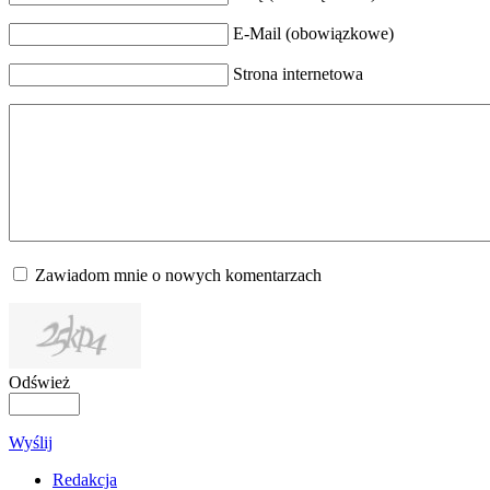
E-Mail (obowiązkowe)
Strona internetowa
Zawiadom mnie o nowych komentarzach
Odśwież
Wyślij
Redakcja