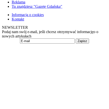
Reklama
Tu znajdziesz "Gazetę Gdańską"
Informacja o cookies
Kontakt
NEWSLETTER
Podaj nam swój e-mail, jeśli chcesz otrzymywać informacjęo o
nowych artykułach
Zapisz