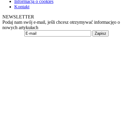
Informacja o cookies
Kontakt
NEWSLETTER
Podaj nam swój e-mail, jeśli chcesz otrzymywać informacjęo o
nowych artykułach
Zapisz