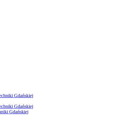
hniki Gdańskiej