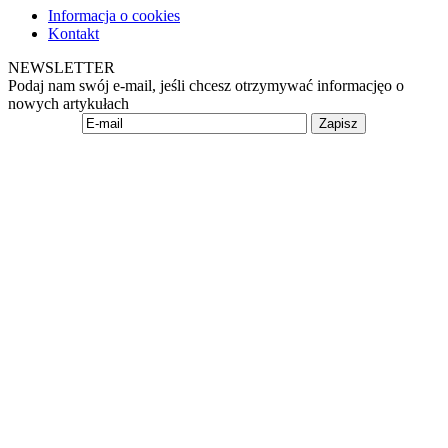
Informacja o cookies
Kontakt
NEWSLETTER
Podaj nam swój e-mail, jeśli chcesz otrzymywać informacjęo o
nowych artykułach
Zapisz