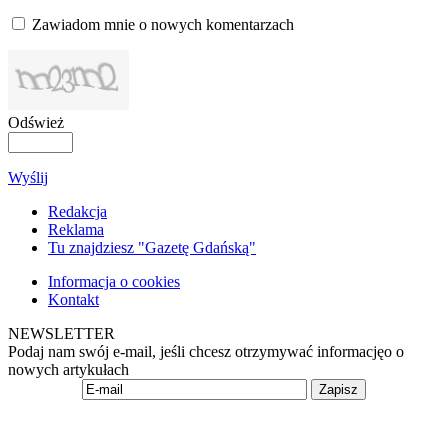
Zawiadom mnie o nowych komentarzach
Odśwież
Wyślij
Redakcja
Reklama
Tu znajdziesz "Gazetę Gdańską"
Informacja o cookies
Kontakt
NEWSLETTER
Podaj nam swój e-mail, jeśli chcesz otrzymywać informacjęo o
nowych artykułach
Zapisz