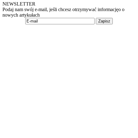
NEWSLETTER
Podaj nam swój e-mail, jeśli chcesz otrzymywać informacjęo o
nowych artykułach
Zapisz