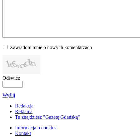
Zawiadom mnie o nowych komentarzach
Odśwież
Wyślij
Redakcja
Reklama
Tu znajdziesz "Gazetę Gdańską"
Informacja o cookies
Kontakt