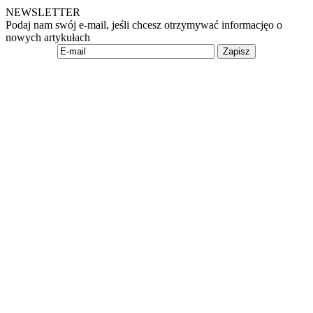
NEWSLETTER
Podaj nam swój e-mail, jeśli chcesz otrzymywać informacjęo o
nowych artykułach
Zapisz