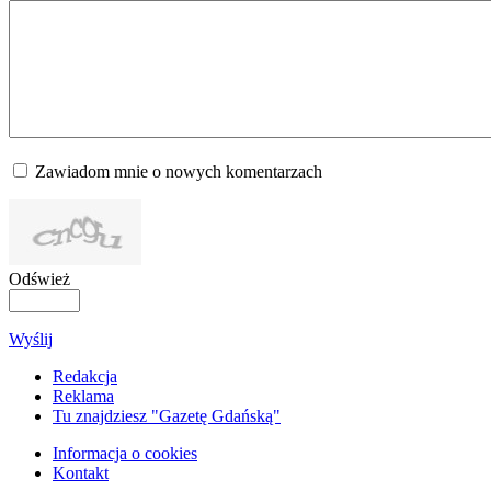
Zawiadom mnie o nowych komentarzach
Odśwież
Wyślij
Redakcja
Reklama
Tu znajdziesz "Gazetę Gdańską"
Informacja o cookies
Kontakt