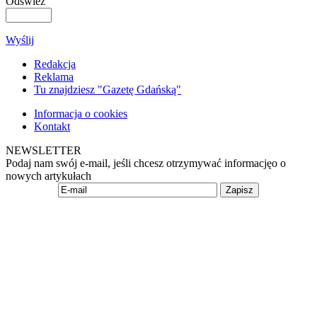
Odśwież
Wyślij
Redakcja
Reklama
Tu znajdziesz "Gazetę Gdańską"
Informacja o cookies
Kontakt
NEWSLETTER
Podaj nam swój e-mail, jeśli chcesz otrzymywać informacjęo o
nowych artykułach
Zapisz