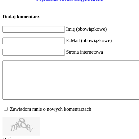
Dodaj komentarz
Imię (obowiązkowe)
E-Mail (obowiązkowe)
Strona internetowa
Zawiadom mnie o nowych komentarzach