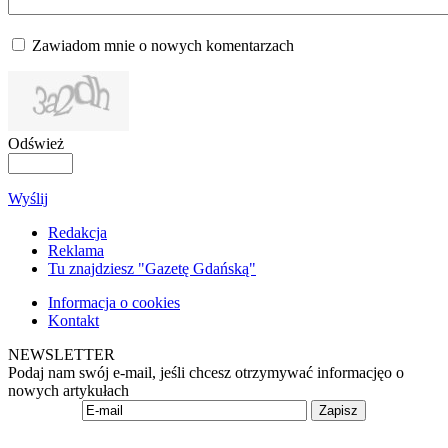
Zawiadom mnie o nowych komentarzach
Odśwież
Wyślij
Redakcja
Reklama
Tu znajdziesz "Gazetę Gdańską"
Informacja o cookies
Kontakt
NEWSLETTER
Podaj nam swój e-mail, jeśli chcesz otrzymywać informacjęo o
nowych artykułach
Zapisz