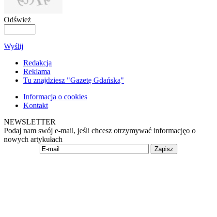
Odśwież
Wyślij
Redakcja
Reklama
Tu znajdziesz "Gazetę Gdańską"
Informacja o cookies
Kontakt
NEWSLETTER
Podaj nam swój e-mail, jeśli chcesz otrzymywać informacjęo o
nowych artykułach
Zapisz