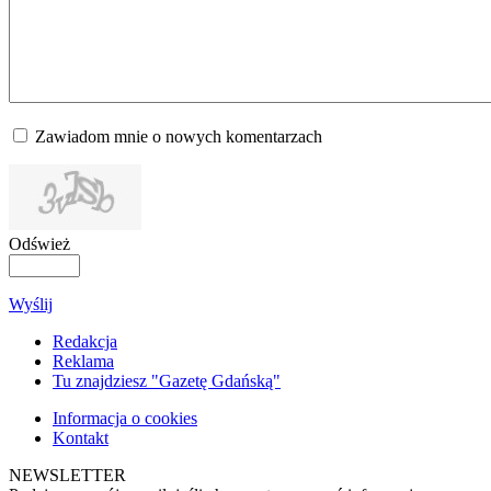
Zawiadom mnie o nowych komentarzach
Odśwież
Wyślij
Redakcja
Reklama
Tu znajdziesz "Gazetę Gdańską"
Informacja o cookies
Kontakt
NEWSLETTER