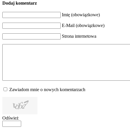
Dodaj komentarz
Imię (obowiązkowe)
E-Mail (obowiązkowe)
Strona internetowa
Zawiadom mnie o nowych komentarzach
Odśwież