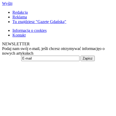
Wyślij
Redakcja
Reklama
Tu znajdziesz "Gazetę Gdańską"
Informacja o cookies
Kontakt
NEWSLETTER
Podaj nam swój e-mail, jeśli chcesz otrzymywać informacjęo o
nowych artykułach
Zapisz