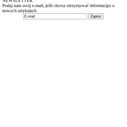
NEWSLETTER
Podaj nam swój e-mail, jeśli chcesz otrzymywać informacjęo o
nowych artykułach
Zapisz