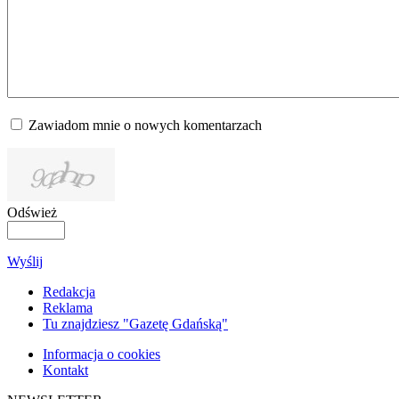
Zawiadom mnie o nowych komentarzach
Odśwież
Wyślij
Redakcja
Reklama
Tu znajdziesz "Gazetę Gdańską"
Informacja o cookies
Kontakt