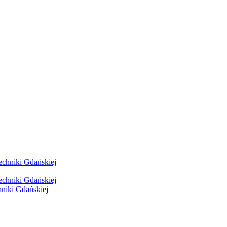
hniki Gdańskiej