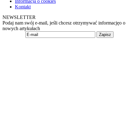
Informacja o cookies
Kontakt
NEWSLETTER
Podaj nam swój e-mail, jeśli chcesz otrzymywać informacjęo o
nowych artykułach
Zapisz