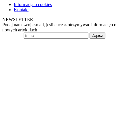
Informacja o cookies
Kontakt
NEWSLETTER
Podaj nam swój e-mail, jeśli chcesz otrzymywać informacjęo o
nowych artykułach
Zapisz